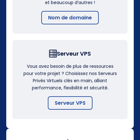
et beaucoup d’autres !
Nom de domaine
Serveur VPS
Vous avez besoin de plus de ressources
pour votre projet ? Choisissez nos Serveurs
Privés Virtuels clés en main, alliant
performance, flexibilité et sécurité.
Serveur VPS