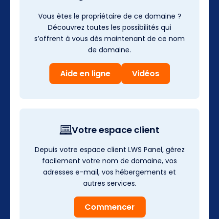
Vous êtes le propriétaire de ce domaine ?
Découvrez toutes les possibilités qui
s’offrent à vous dès maintenant de ce nom
de domaine.
Aide en ligne
Vidéos
Votre espace client
Depuis votre espace client LWS Panel, gérez
facilement votre nom de domaine, vos
adresses e-mail, vos hébergements et
autres services.
Commencer