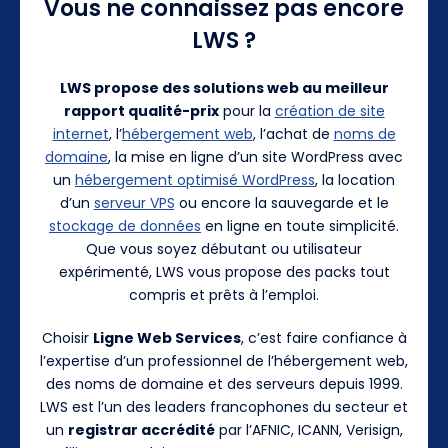
Vous ne connaissez pas encore
LWS ?
LWS propose des solutions web au meilleur
rapport qualité-prix
pour la
création de site
internet
, l’
hébergement web
, l’achat de
noms de
domaine
, la mise en ligne d’un site WordPress avec
un
hébergement optimisé WordPress
, la location
d’un
serveur VPS
ou encore la sauvegarde et le
stockage de données
en ligne en toute simplicité.
Que vous soyez débutant ou utilisateur
expérimenté, LWS vous propose des packs tout
compris et prêts à l’emploi.
Choisir
Ligne Web Services
, c’est faire confiance à
l’expertise d’un professionnel de l’hébergement web,
des noms de domaine et des serveurs depuis 1999.
LWS est l’un des leaders francophones du secteur et
un
registrar accrédité
par l’AFNIC, ICANN, Verisign,