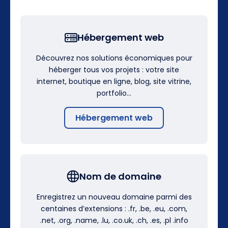
Hébergement web
Découvrez nos solutions économiques pour
héberger tous vos projets : votre site
internet, boutique en ligne, blog, site vitrine,
portfolio…
Hébergement web
Nom de domaine
Enregistrez un nouveau domaine parmi des
centaines d’extensions : .fr, .be, .eu, .com,
.net, .org, .name, .lu, .co.uk, .ch, .es, .pl .info