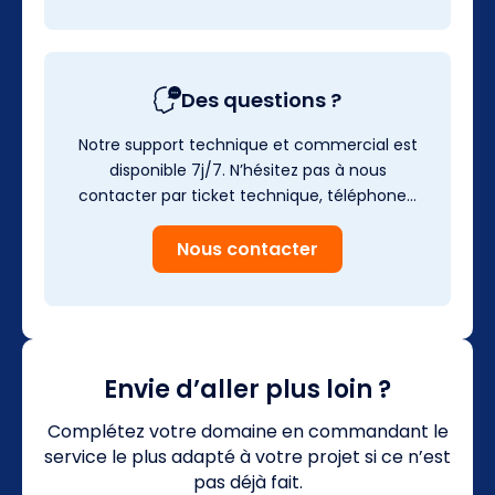
Des questions ?
Notre support technique et commercial est
disponible 7j/7. N’hésitez pas à nous
contacter par ticket technique, téléphone…
Nous contacter
Envie d’aller plus loin ?
Complétez votre domaine en commandant le
service le plus adapté à votre projet si ce n’est
pas déjà fait.